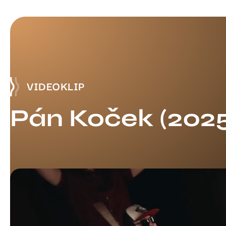
VIDEOKLIP
Pán Koček (2025