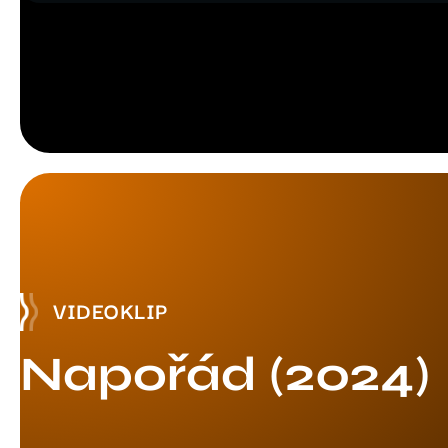
VIDEOKLIP
Napořád (2024)